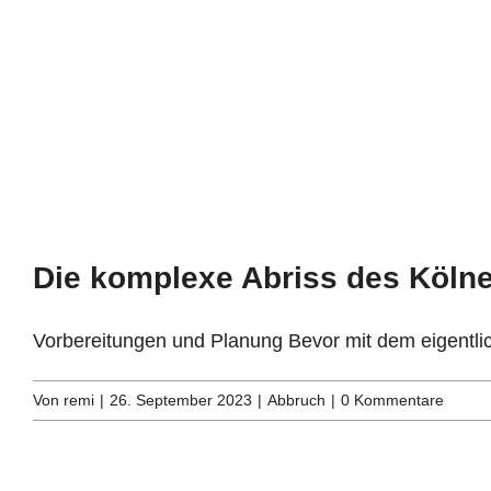
Die komplexe Abriss des Kölne
Vorbereitungen und Planung Bevor mit dem eigentlic
Von
remi
|
26. September 2023
|
Abbruch
|
0 Kommentare