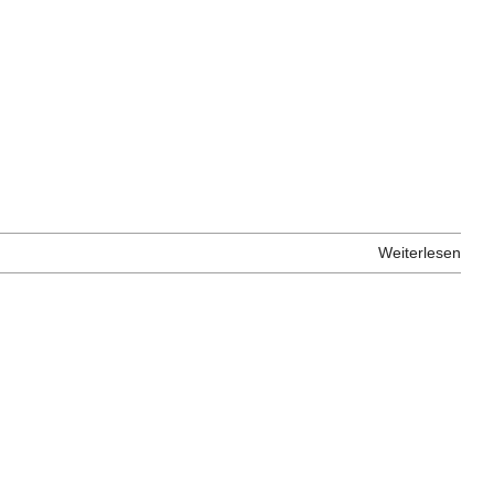
Weiterlesen