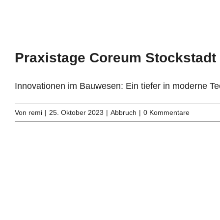
Praxistage Coreum Stockstadt
Innovationen im Bauwesen: Ein tiefer in moderne Tec
Von
remi
|
25. Oktober 2023
|
Abbruch
|
0 Kommentare