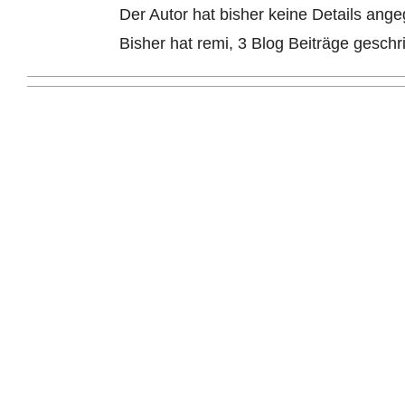
Der Autor hat bisher keine Details ang
Bisher hat remi, 3 Blog Beiträge geschr