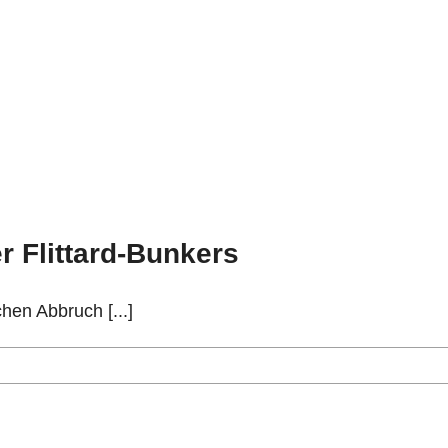
r Flittard-Bunkers
hen Abbruch [...]