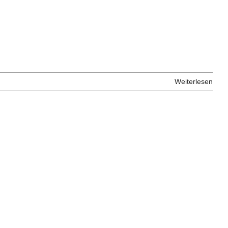
Weiterlesen