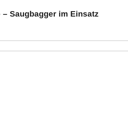
 – Saugbagger im Einsatz