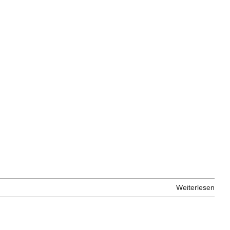
Weiterlesen