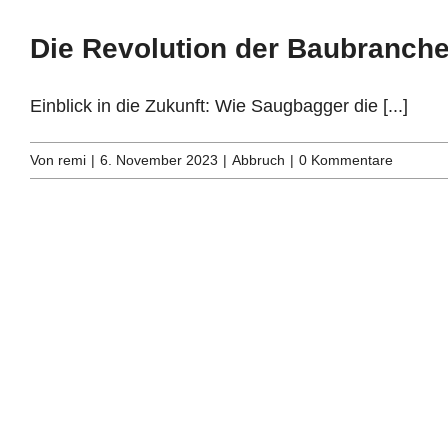
Die Revolution der Baubranche
Einblick in die Zukunft: Wie Saugbagger die [...]
Von
remi
|
6. November 2023
|
Abbruch
|
0 Kommentare