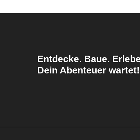
Entdecke. Baue. Erlebe
Dein Abenteuer wartet!