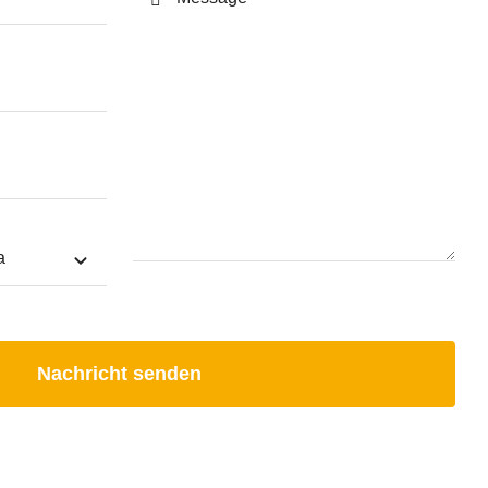
Nachricht senden