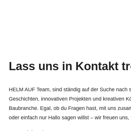
Lass uns in Kontakt tr
HELM AUF Team, sind ständig auf der Suche nach
Geschichten, innovativen Projekten und kreativen K
Baubranche. Egal, ob du Fragen hast, mit uns zus
oder einfach nur Hallo sagen willst – wir freuen uns,