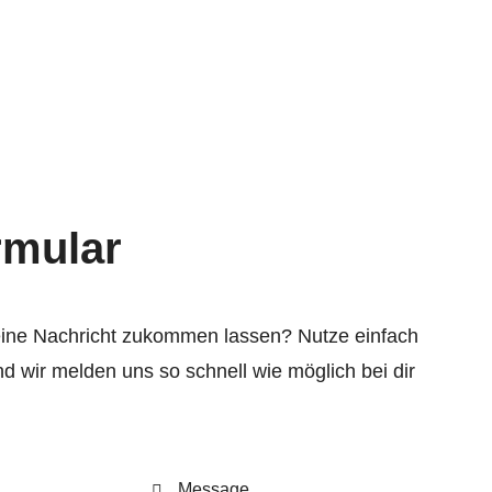
rmular
eine Nachricht zukommen lassen? Nutze einfach
d wir melden uns so schnell wie möglich bei dir