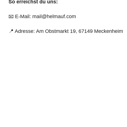
So erreichst du uns:
📧 E-Mail:
mail@helmauf.com
📍 Adresse: Am Obstmarkt 19, 67149 Meckenheim